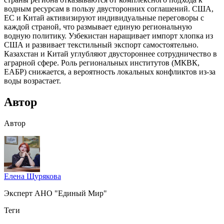
водным ресурсам в пользу двусторонних соглашений. США,
ЕС и Китай активизируют индивидуальные переговоры с
каждой страной, что размывает единую региональную
водную политику. Узбекистан наращивает импорт хлопка из
США и развивает текстильный экспорт самостоятельно.
Казахстан и Китай углубляют двустороннее сотрудничество в
аграрной сфере. Роль региональных институтов (МКВК,
ЕАБР) снижается, а вероятность локальных конфликтов из-за
воды возрастает.
Автор
Автор
Елена Щурякова
Эксперт АНО "Единый Мир"
Теги