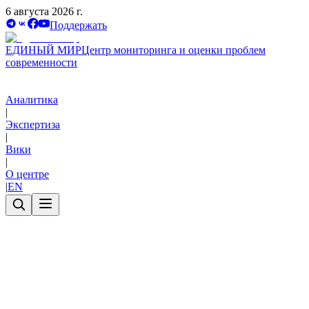
6 августа 2026 г.
Поддержать
ЕДИНЫЙ МИР
Центр мониторинга и оценки проблем
современности
Аналитика
|
Экспертиза
|
Вики
|
О центре
|
EN