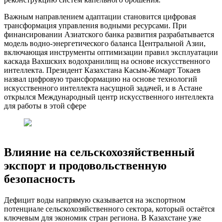
Важным направлением адаптации становится цифровая
трансформация управления водными ресурсами. При
финансировании Азиатского банка развития разрабатывается
модель водно-энергетического баланса Центральной Азии,
включающая инструменты оптимизации правил эксплуатации
каскада Вахшских водохранилищ на основе искусственного
интеллекта. Президент Казахстана Касым-Жомарт Токаев
назвал цифровую трансформацию на основе технологий
искусственного интеллекта насущной задачей, и в Астане
открылся Международный центр искусственного интеллекта
для работы в этой сфере
Влияние на сельскохозяйственный
экспорт и продовольственную
безопасность
Дефицит воды напрямую сказывается на экспортном
потенциале сельскохозяйственного сектора, который остаётся
ключевым для экономик стран региона. В Казахстане уже