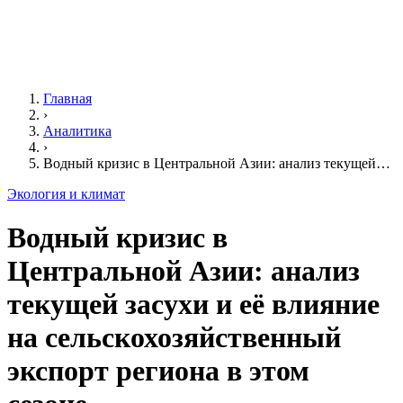
Главная
›
Аналитика
›
Водный кризис в Центральной Азии: анализ текущей…
Экология и климат
Водный кризис в
Центральной Азии: анализ
текущей засухи и её влияние
на сельскохозяйственный
экспорт региона в этом