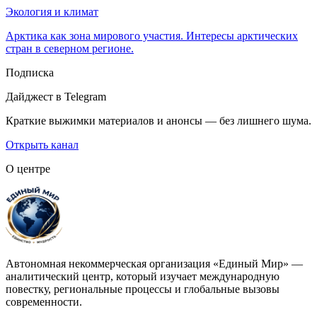
Экология и климат
Арктика как зона мирового участия. Интересы арктических
стран в северном регионе.
Подписка
Дайджест в Telegram
Краткие выжимки материалов и анонсы — без лишнего шума.
Открыть канал
О центре
Автономная некоммерческая организация «Единый Мир» —
аналитический центр, который изучает международную
повестку, региональные процессы и глобальные вызовы
современности.