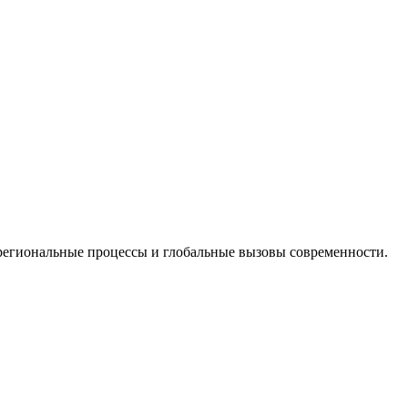
региональные процессы и глобальные вызовы современности.